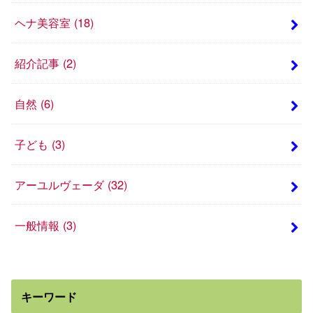
ヘナ美容室
(18)
紹介記事
(2)
自然
(6)
子ども
(3)
アーユルヴェーダ
(32)
一般情報
(3)
キーワード