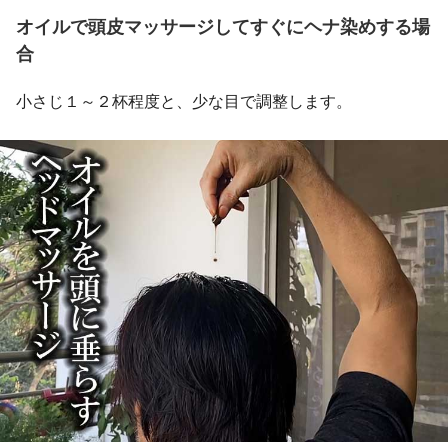
オイルで頭皮マッサージしてすぐにヘナ染めする場
合
小さじ１～２杯程度と、少な目で調整します。