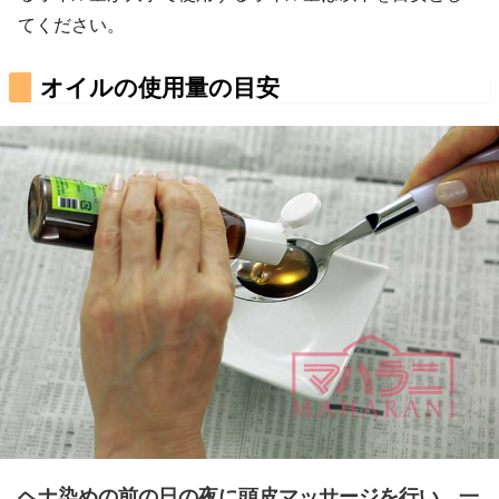
てください。
オイルの使用量の目安
ヘナ染めの前の日の夜に頭皮マッサージを行い、一