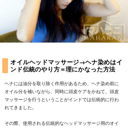
オイルヘッドマッサージ→ヘナ染めはイ
ンド伝統のやり方＝理にかなった方法
ヘナには油分を取り除く作用があるため、ヘナ染め前に
オイル分を補いながら、同時に頭皮ケアをかねて、頭皮
マッサージを行うということがインドでは伝統的に行わ
れてきました。
その際、使用される伝統的なヘッドマッサージ用のオイ