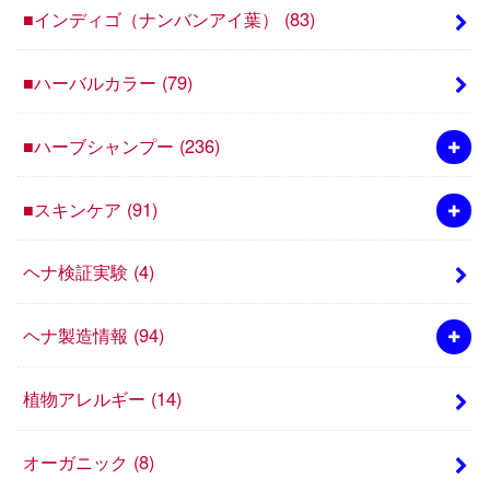
■インディゴ（ナンバンアイ葉）
(83)
■ハーバルカラー
(79)
■ハーブシャンプー
(236)
■スキンケア
(91)
ヘナ検証実験
(4)
ヘナ製造情報
(94)
植物アレルギー
(14)
オーガニック
(8)