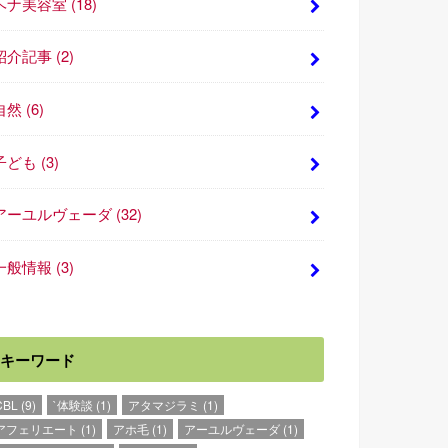
ヘナ美容室
(18)
紹介記事
(2)
自然
(6)
子ども
(3)
アーユルヴェーダ
(32)
一般情報
(3)
キーワード
CBL
(9)
`体験談
(1)
アタマジラミ
(1)
アフェリエート
(1)
アホ毛
(1)
アーユルヴェーダ
(1)