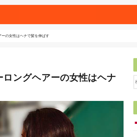
アーの女性はヘナで髪を伸ばす
ーロングヘアーの女性はヘナ