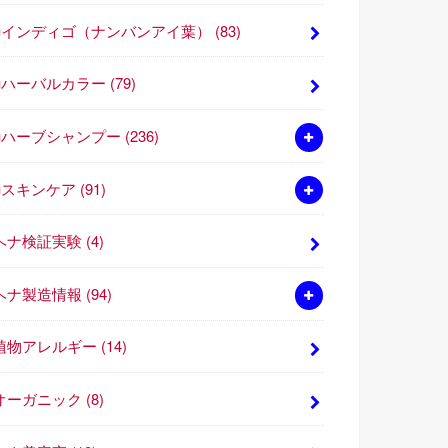
■インディゴ（ナンバンアイ葉）
(83)
■ハーバルカラー
(79)
■ハーブシャンプー
(236)
■スキンケア
(91)
ヘナ検証実験
(4)
ヘナ製造情報
(94)
植物アレルギー
(14)
オーガニック
(8)