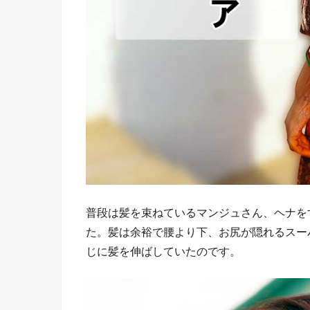
普段は髪を束ねているマンジュさん、ヘナを
た。髪は余裕で腰より下、お尻が隠れるスー
じに髪を伸ばしていたのです。