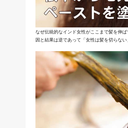
なぜ伝統的なインド女性がここまで髪を伸ば
因と結果は逆であって「女性は髪を切らない