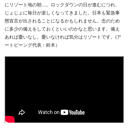
にリゾート地の朝…。ロックダウンの日が進むにつれ、
じょじょに毎日が楽しくなってきました。日本も緊急事
態宣言が出されることになるかもしれません。念のため
に多少の備えをしておくといいのかなと思います。備え
あれば憂いなし。憂いなければ気分はリゾートです。(ア
ートビーング代表：鈴木）