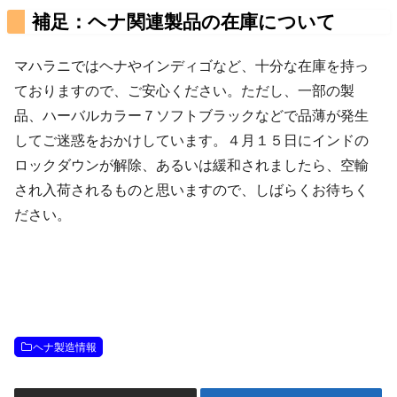
補足：ヘナ関連製品の在庫について
マハラニではヘナやインディゴなど、十分な在庫を持っ
ておりますので、ご安心ください。ただし、一部の製
品、ハーバルカラー７ソフトブラックなどで品薄が発生
してご迷惑をおかけしています。４月１５日にインドの
ロックダウンが解除、あるいは緩和されましたら、空輸
され入荷されるものと思いますので、しばらくお待ちく
ださい。
ヘナ製造情報