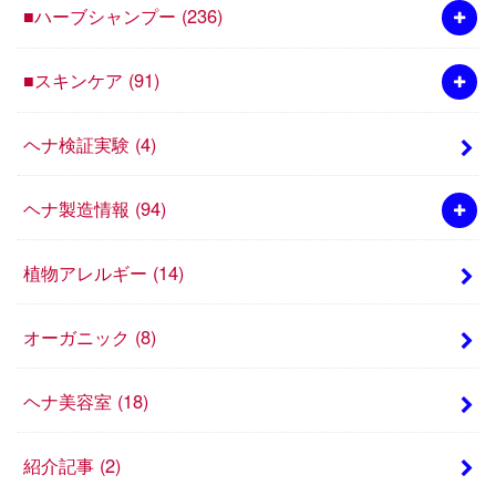
■ハーブシャンプー
(236)
■スキンケア
(91)
ヘナ検証実験
(4)
ヘナ製造情報
(94)
植物アレルギー
(14)
オーガニック
(8)
ヘナ美容室
(18)
紹介記事
(2)