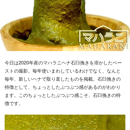
今日は2020年産のマハラニヘナ石臼挽きを溶かしたペー
ストの撮影。毎年使いまわしているわけでなく、なんと
毎年、新しいヘナで取り直したものを掲載。石臼挽きの
特徴として、ちょっとしたぶつぶつ感があるのがわかり
ます。このちょっとしたぶつぶつ感こそ、石臼挽きの特
徴です。