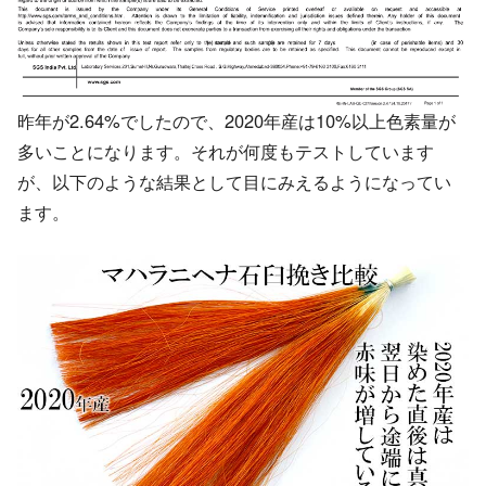
昨年が2.64%でしたので、2020年産は10%以上色素量が
多いことになります。それが何度もテストしています
が、以下のような結果として目にみえるようになってい
ます。