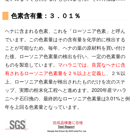
色素含有量：３．０１％
ヘナに含まれる色素、これを「ローソニア色素」と呼ん
でいます。この色素量はその含有量を化学的に検出する
ことが可能なため、毎年、ヘナの葉の原材料を買い付け
た後、ローソニア色素量の検出を行い、一定の色素量の
ものを製造しています。
マハラニでは、良質なヘナに含
有されるローソニア色素量を２％以上と定義し、
２％以
上、ローソニア色素量が検出されたものだけを次のステ
ップ、実際の粉末化工程へと進めます。2020年産マハラ
ニヘナ石臼挽の、最終的なローソニア色素量は3.01%と例
年を上回る色素量となっています。