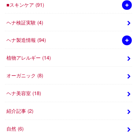
■スキンケア
(91)
ヘナ検証実験
(4)
ヘナ製造情報
(94)
植物アレルギー
(14)
オーガニック
(8)
ヘナ美容室
(18)
紹介記事
(2)
自然
(6)