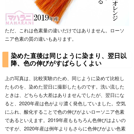
ただ、これは色素量の違いだけではありません。ローソ
ニア色素の質の違いもあります。
染めた直後は同じように染まり、翌日以
降、色の伸びがすばらしくよい
上の写真は、比較実験のため、同じように染めて比較し
たものを、染めた翌日に撮影したものです。洗い流した
ときは、どちらも大差はありませんでしたが、翌日にな
ると、2020年産は色がより濃く発色していました。空気
にふれ、酸化することで色の伸びがよいローソニア色素
であるといえます。2019年産ももちろん色伸びはよいの
ですが、2020年産は例年よりもさらに色伸びがよい色素