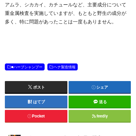
アムラ、シカカイ、カチュールなど、主要成分について
重金属検査を実施していますが、もともと野生の成分が
多く、特に問題があったことは一度もありません。
■ハーブシャンプー
ヘナ製造情報
ポスト
シェア
はてブ
送る
Pocket
feedly