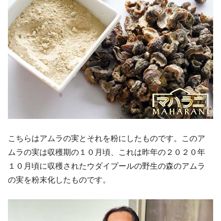
こちらはアムラの実とそれを粉にしたものです。このア
ムラの実は収穫期の１０月頃、これは昨年の２０２０年
１０月頃に収穫されたウダイプールの野生の森のアムラ
の実を粉末化したものです。