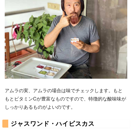
アムラの実、アムラの場合は味でチェックします。もと
もとビタミンCが豊富なものですので、特徴的な酸味味が
しっかりあるものがよいのです。
ジャスワンド・ハイビスカス