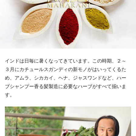
インドは日毎に暑くなってきています。この時期、２～
３月にカチュールスガンディの新モノがはいってくるた
め、アムラ、シカカイ、ヘナ、ジャスワンドなど、ハー
ブシャンプー香る髪製造に必要なハーブがすべて揃いま
す。