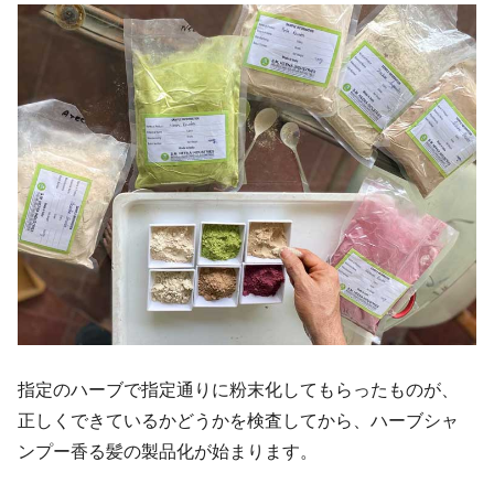
指定のハーブで指定通りに粉末化してもらったものが、
正しくできているかどうかを検査してから、ハーブシャ
ンプー香る髪の製品化が始まります。