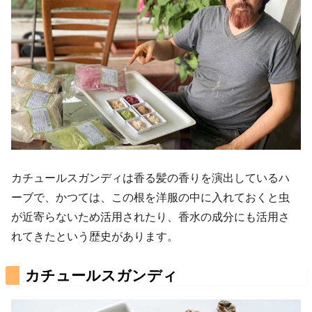
カチュールスガンディは香る髪の香りを演出しているハ
ーブで、かつては、この根を洋服の中に入れておくと虫
が近寄らないため活用されたり、香水の成分にも活用さ
れてきたという歴史があります。
カチュールスガンディ