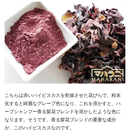
こちらは赤いハイビスカスを乾燥させた花びらで、粉末
化すると綺麗なグレープ色になり、これを溶かすと、ハ
ーブシャンプー香る髪花ブレンドを溶かしたような色に
なります。そうです、香る髪花ブレンドの重要な成分
が、このハイビスカスなのです。