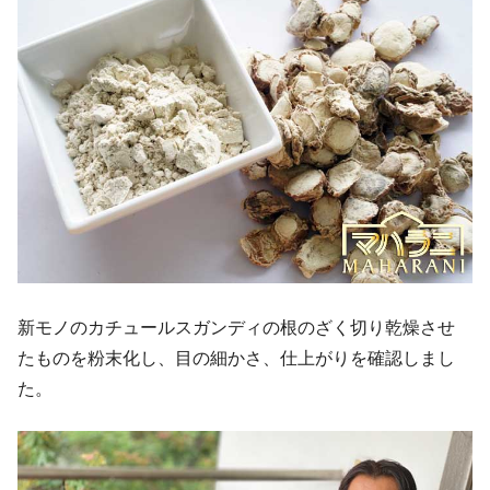
新モノのカチュールスガンディの根のざく切り乾燥させ
たものを粉末化し、目の細かさ、仕上がりを確認しまし
た。