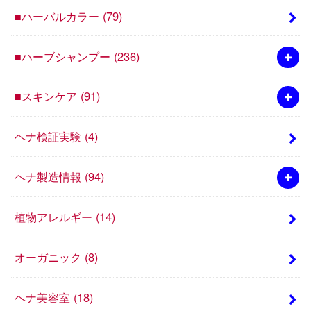
■ハーバルカラー
(79)
■ハーブシャンプー
(236)
■スキンケア
(91)
ヘナ検証実験
(4)
ヘナ製造情報
(94)
植物アレルギー
(14)
オーガニック
(8)
ヘナ美容室
(18)