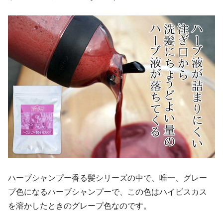
ハーブシャンプー香る髪シリーズの中で、唯一、グレー
プ色になるハーブシャンプーで、この色はハイビスカス
を溶かしたときのグレープ色なのです。