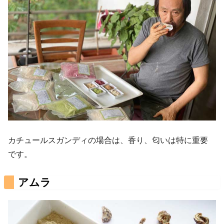
カチュールスガンディの場合は、香り、匂いは特に重要
です。
アムラ