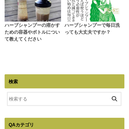
ハーブシャンプーの溶かす
ハーブシャンプーで毎日洗
ための容器やボトルについ
っても大丈夫ですか？
て教えてください
検索
QAカテゴリ