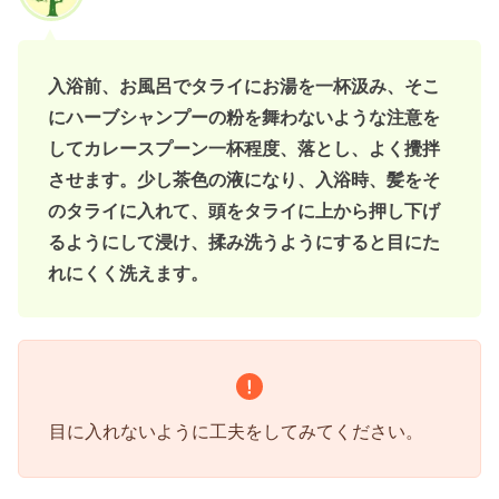
入浴前、お風呂でタライにお湯を一杯汲み、そこ
にハーブシャンプーの粉を舞わないような注意を
してカレースプーン一杯程度、落とし、よく攪拌
させます。少し茶色の液になり、入浴時、髪をそ
のタライに入れて、頭をタライに上から押し下げ
るようにして浸け、揉み洗うようにすると目にた
れにくく洗えます。
目に入れないように工夫をしてみてください。