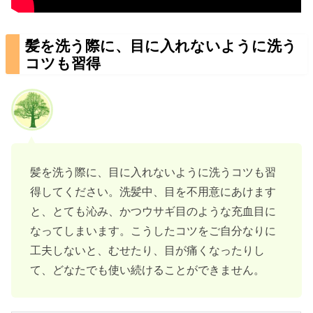
髪を洗う際に、目に入れないように洗う
コツも習得
髪を洗う際に、目に入れないように洗うコツも習
得してください。洗髪中、目を不用意にあけます
と、とても沁み、かつウサギ目のような充血目に
なってしまいます。こうしたコツをご自分なりに
工夫しないと、むせたり、目が痛くなったりし
て、どなたでも使い続けることができません。