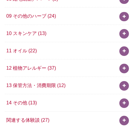
09 その他のハーブ
(24)
10 スキンケア
(13)
11 オイル
(22)
12 植物アレルギー
(37)
13 保管方法・消費期限
(12)
14 その他
(13)
関連する体験談
(27)