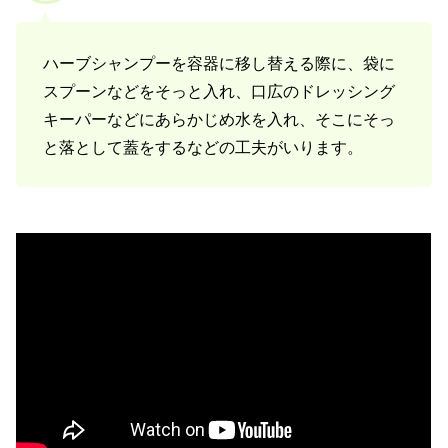
ハーブシャンプーを容器に移し替える際に、袋に
スプーンなどをそっと入れ、口広のドレッシング
キーパーなどにあらかじめ水を入れ、そこにそっ
と落として蓋をするなどの工夫がいります。