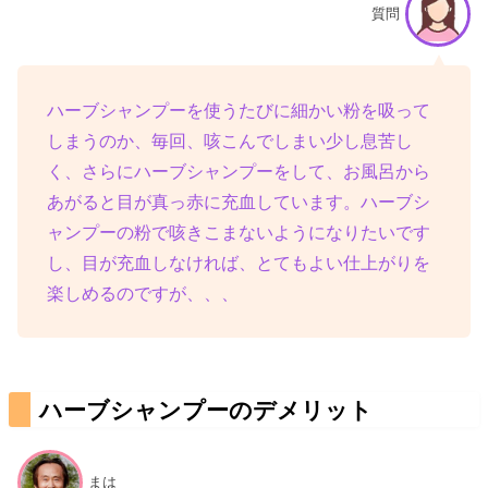
質問
ハーブシャンプーを使うたびに細かい粉を吸って
しまうのか、毎回、咳こんでしまい少し息苦し
く、さらにハーブシャンプーをして、お風呂から
あがると目が真っ赤に充血しています
。
ハーブシ
ャンプーの粉で咳きこまないようになりたいです
し、目が充血しなければ、とてもよい仕上がりを
楽しめるのですが、、、
ハーブシャンプーのデメリット
まは