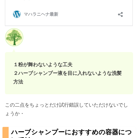
１粉が舞わないような工夫
２ハーブシャンプー液を目に入れないような洗髪
方法
この二点をちょっとだけ試行錯誤していただけないでし
ょうか・
ハーブシャンプーにおすすめの容器につ