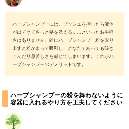
ハーブシャンプーには、プッシュを押したら液体
が出てきてさっと髪を洗える……といったお手軽
さはありません。雑にハーブシャンプー粉を取り
出すと粉がまって吸引し、どなたであっても咳き
こんだり息苦しさを感じてしまいます。これがハ
ーブシャンプーのデメリットです。
ハーブシャンプーの粉を舞わないように
容器に入れるやり方を工夫してください