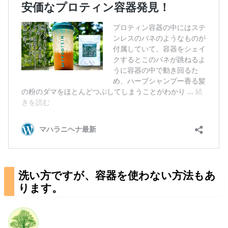
洗い方ですが、容器を使わない方法もあ
ります。