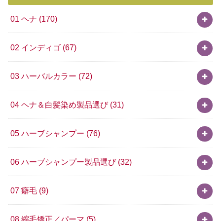
01 ヘナ
(170)
02 インディゴ
(67)
03 ハーバルカラー
(72)
04 ヘナ＆白髪染め製品選び
(31)
05 ハーブシャンプー
(76)
06 ハーブシャンプー製品選び
(32)
07 癖毛
(9)
08 縮毛矯正／パーマ
(5)