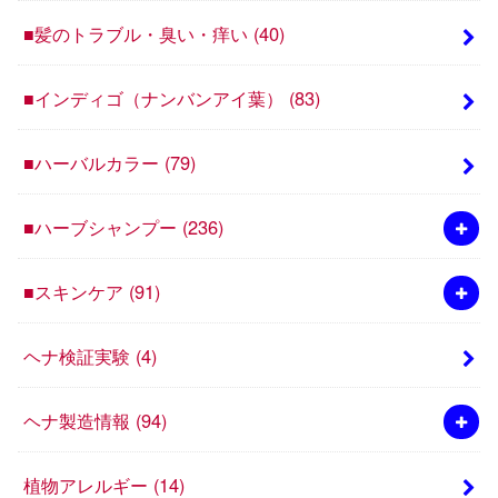
■髪のトラブル・臭い・痒い
(40)
■インディゴ（ナンバンアイ葉）
(83)
■ハーバルカラー
(79)
■ハーブシャンプー
(236)
■スキンケア
(91)
ヘナ検証実験
(4)
ヘナ製造情報
(94)
植物アレルギー
(14)