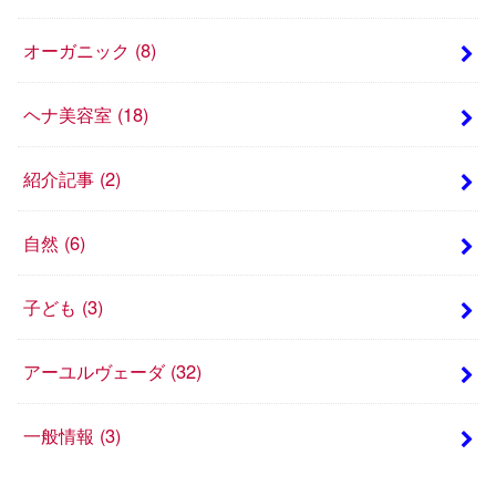
オーガニック
(8)
ヘナ美容室
(18)
紹介記事
(2)
自然
(6)
子ども
(3)
アーユルヴェーダ
(32)
一般情報
(3)