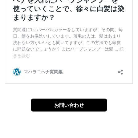
お問い合わせ