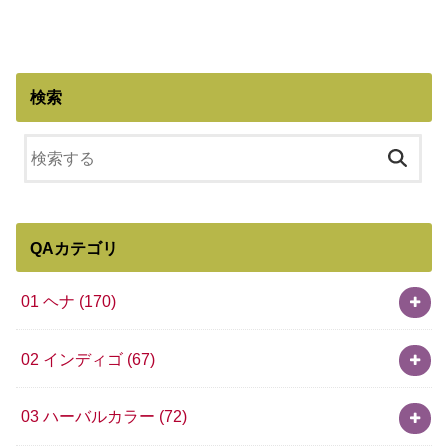
検索
QAカテゴリ
01 ヘナ
(170)
02 インディゴ
(67)
03 ハーバルカラー
(72)