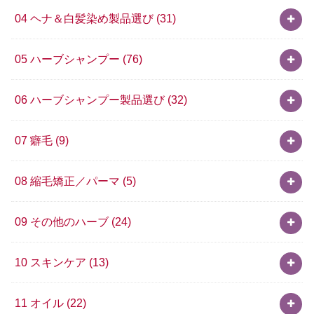
04 ヘナ＆白髪染め製品選び
(31)
05 ハーブシャンプー
(76)
06 ハーブシャンプー製品選び
(32)
07 癖毛
(9)
08 縮毛矯正／パーマ
(5)
09 その他のハーブ
(24)
10 スキンケア
(13)
11 オイル
(22)