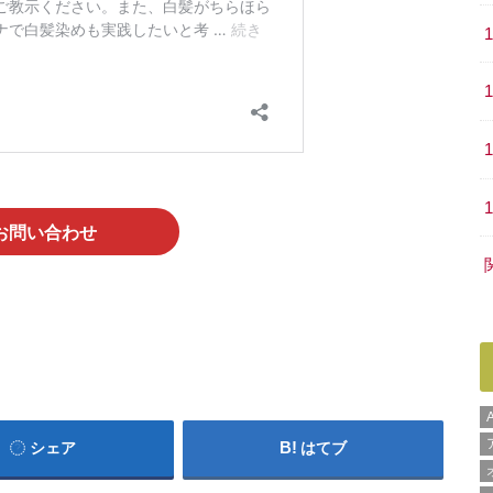
お問い合わせ
シェア
はてブ