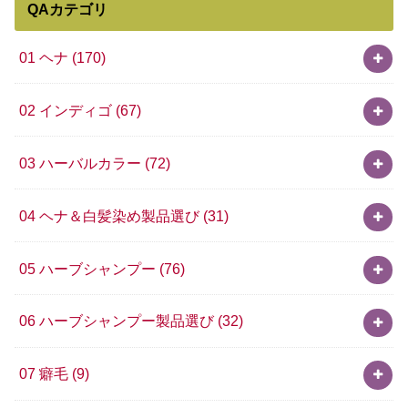
QAカテゴリ
01 ヘナ
(170)
02 インディゴ
(67)
03 ハーバルカラー
(72)
04 ヘナ＆白髪染め製品選び
(31)
05 ハーブシャンプー
(76)
06 ハーブシャンプー製品選び
(32)
07 癖毛
(9)