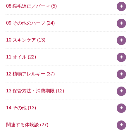
08 縮毛矯正／パーマ
(5)
09 その他のハーブ
(24)
10 スキンケア
(13)
11 オイル
(22)
12 植物アレルギー
(37)
13 保管方法・消費期限
(12)
14 その他
(13)
関連する体験談
(27)