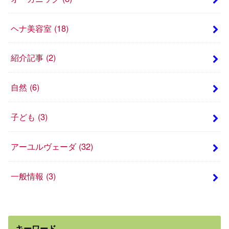
ヘナ美容室
(18)
紹介記事
(2)
自然
(6)
子ども
(3)
アーユルヴェーダ
(32)
一般情報
(3)
キーワード