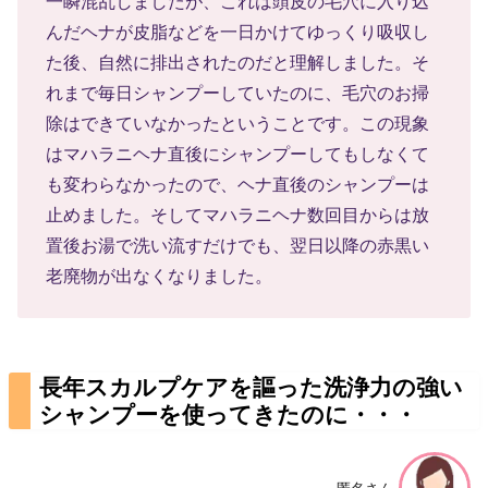
んだヘナが皮脂などを一日かけてゆっくり吸収し
た後、自然に排出されたのだと理解しました。そ
れまで毎日シャンプーしていたのに、毛穴のお掃
除はできていなかったということです。この現象
はマハラニヘナ直後にシャンプーしてもしなくて
も変わらなかったので、ヘナ直後のシャンプーは
止めました。そしてマハラニヘナ数回目からは放
置後お湯で洗い流すだけでも、翌日以降の赤黒い
老廃物が出なくなりました。
長年スカルプケアを謳った洗浄力の強い
シャンプーを使ってきたのに・・・
匿名さん