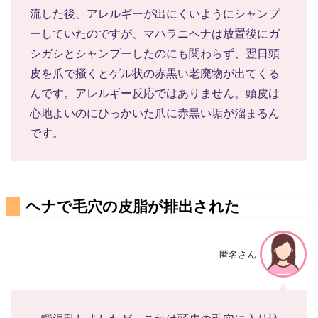
流した後、アレルギーが出にくいようにシャンプ
ーしていたのですが、マハラニヘナは放置後にガ
シガシとシャンプーしたのにも関わらず、翌日頭
皮を爪で掻くとゲル状の赤黒い老廃物が出てくる
んです。アレルギー反応ではありません。頭皮は
心地よいのにひっかいた爪に赤黒い垢が溜まるん
です。
ヘナで毛穴の皮脂が排出された
匿名さん
一瞬混乱しましたが、これは頭皮の毛穴に入り込