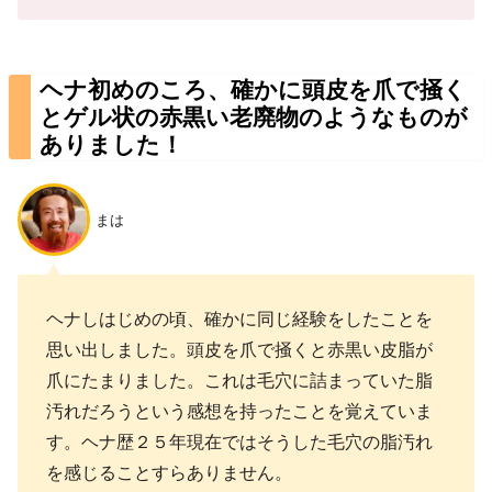
ヘナ初めのころ、確かに頭皮を爪で掻く
とゲル状の赤黒い老廃物のようなものが
ありました！
まは
ヘナしはじめの頃、確かに同じ経験をしたことを
思い出しました。頭皮を爪で掻くと赤黒い皮脂が
爪にたまりました。これは毛穴に詰まっていた脂
汚れだろうという感想を持ったことを覚えていま
す。ヘナ歴２５年現在ではそうした毛穴の脂汚れ
を感じることすらありません。