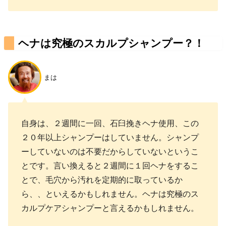
ヘナは究極のスカルプシャンプー？！
まは
自身は、２週間に一回、石臼挽きヘナ使用、この
２０年以上シャンプーはしていません。シャンプ
ーしていないのは不要だからしていないというこ
とです。言い換えると２週間に１回ヘナをするこ
とで、毛穴から汚れを定期的に取っているか
ら、、といえるかもしれません。ヘナは究極のス
カルプケアシャンプーと言えるかもしれません。