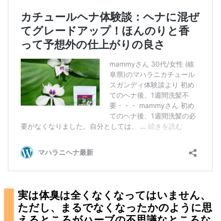
実は体臭は全くなくなってはいません、
ただし、まるでなくなったかのように思
えるところがハーブの不思議なところな