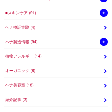
■スキンケア
(91)
ヘナ検証実験
(4)
ヘナ製造情報
(94)
植物アレルギー
(14)
オーガニック
(8)
ヘナ美容室
(18)
紹介記事
(2)