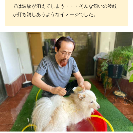
では波紋が消えてしまう・・・そんな匂いの波紋
が打ち消しあうようなイメージでした。