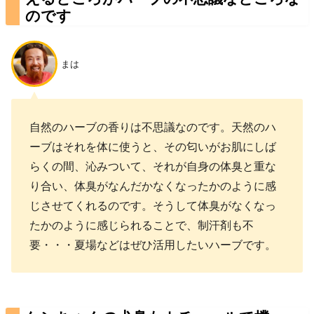
のです
まは
自然のハーブの香りは不思議なのです。天然のハ
ーブはそれを体に使うと、その匂いがお肌にしば
らくの間、沁みついて、それが自身の体臭と重な
り合い、体臭がなんだかなくなったかのように感
じさせてくれるのです。そうして体臭がなくなっ
たかのように感じられることで、制汗剤も不
要・・・夏場などはぜひ活用したいハーブです。