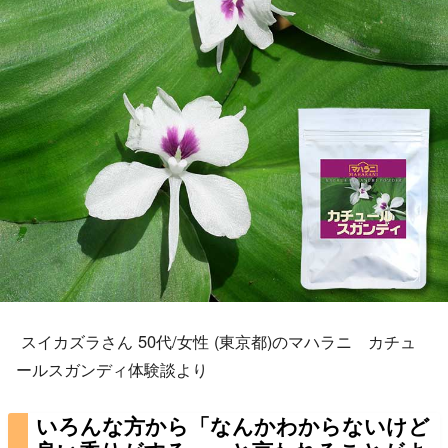
スイカズラさん 50代/女性 (東京都)のマハラニ カチュ
ールスガンディ体験談より
いろんな方から「なんかわからないけど