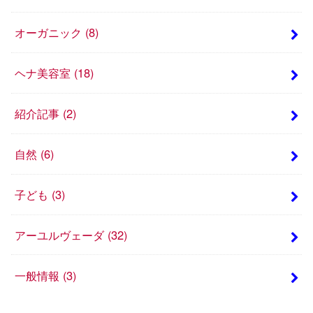
オーガニック
(8)
ヘナ美容室
(18)
紹介記事
(2)
自然
(6)
子ども
(3)
アーユルヴェーダ
(32)
一般情報
(3)