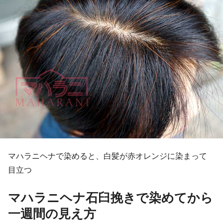
マハラニヘナで染めると、白髪が赤オレンジに染まって
目立つ
マハラニヘナ石臼挽きで染めてから
一週間の見え方