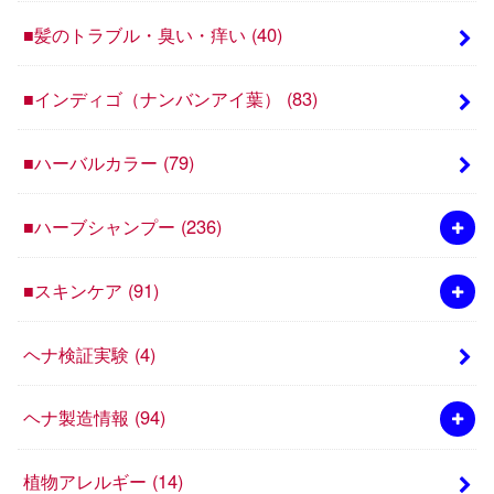
■髪のトラブル・臭い・痒い
(40)
■インディゴ（ナンバンアイ葉）
(83)
■ハーバルカラー
(79)
■ハーブシャンプー
(236)
■スキンケア
(91)
ヘナ検証実験
(4)
ヘナ製造情報
(94)
植物アレルギー
(14)