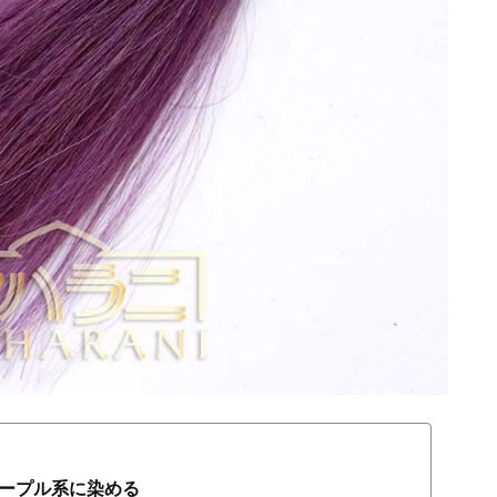
ープル系に染める