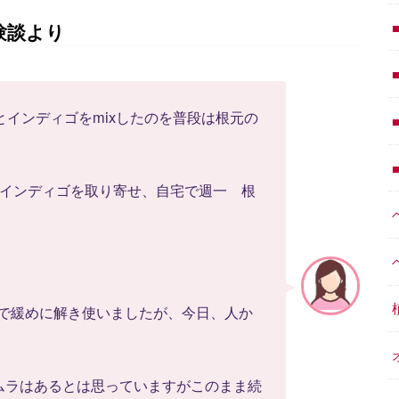
験談より
とインディゴをmixしたのを普段は根元の
とインディゴを取り寄せ、自宅で週一 根
お湯で緩めに解き使いましたが、今日、人か
ムラはあるとは思っていますがこのまま続