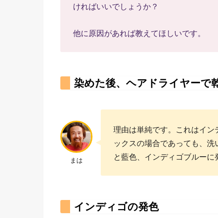
ければいいでしょうか？
他に原因があれば教えてほしいです。
染めた後、ヘアドライヤーで
理由は単純です。これはイン
ックスの場合であっても、洗
と藍色、インディゴブルーに
まは
インディゴの発色