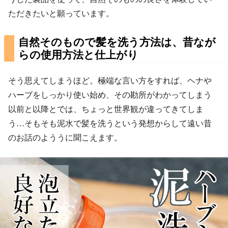
ただきたいと願っています。
自然そのもので髪を洗う方法は、昔なが
らの使用方法と仕上がり
そう思えてしまうほど。極端な言い方をすれば、ヘナや
ハーブをしっかり使い始め、その勘所がわかってしまう
以前と以降とでは、ちょっと世界観が違ってきてしま
う…そもそも泥水で髪を洗うという発想からして遠い昔
のお話のよううに聞こえます。