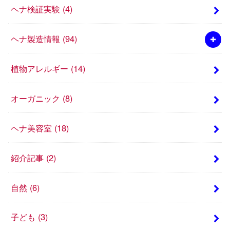
ヘナ検証実験
(4)
ヘナ製造情報
(94)
植物アレルギー
(14)
オーガニック
(8)
ヘナ美容室
(18)
紹介記事
(2)
自然
(6)
子ども
(3)