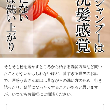
そもそも粉を溶かすところから始まる洗髪方法など聞い
たことがないかもしれないほど、昔すぎる世界のお話
で、戸惑う皆さん続出…昔ながらの洗い方のため、行き
詰ったり、疑問になったりすることがあると思います
が、いつでもお気軽にご相談ください。