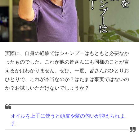
実際に、自身の経験ではシャンプーはもともと必要なか
ったものでした。これが他の皆さんにも同様のことが言
えるかはわかりません。ぜひ、一度、皆さんおひとりお
ひとりで、これが本当なのか？はたまは事実ではないの
か？お試しいただけないでしょうか？
オイルを上手に使うと頭皮や髪の匂いが抑えられま
す