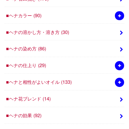
■ヘナカラー
(90)
■ヘナの溶かし方・溶き方
(30)
■ヘナの染め方
(86)
■ヘナの仕上り
(29)
■ヘナと相性がよいオイル
(133)
■ヘナ花ブレンド
(14)
■ヘナの効果
(92)