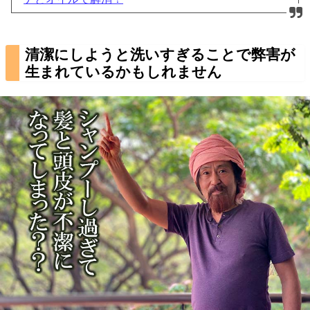
清潔にしようと洗いすぎることで弊害が
生まれているかもしれません