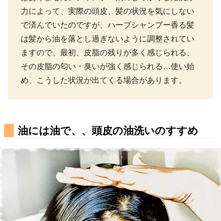
力によって、実際の頭皮、髪の状況を気にしない
で済んでいたのですが、ハーブシャンプー香る髪
は髪から油を落とし過ぎないように調整されてい
ますので、最初、皮脂の残りが多く感じられる、
その皮脂の匂い・臭いが強く感じられる…使い始
め、こうした状況が出てくる場合があります。
油には油で、、頭皮の油洗いのすすめ