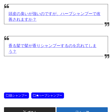
頭皮の臭いが強いのですが、ハーブシャンプーで改
善されますか？
香る髪で髪が香りシャンプーするのを忘れてしま
う？
脱シャンプー
■ハーブシャンプー