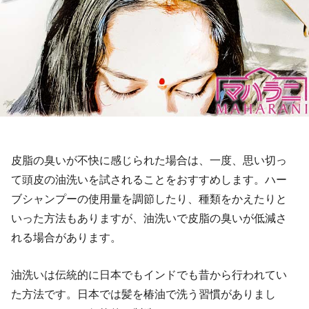
皮脂の臭いが不快に感じられた場合は、一度、思い切っ
て頭皮の油洗いを試されることをおすすめします。ハー
ブシャンプーの使用量を調節したり、種類をかえたりと
いった方法もありますが、油洗いで皮脂の臭いが低減さ
れる場合があります。
油洗いは伝統的に日本でもインドでも昔から行われてい
た方法です。日本では髪を椿油で洗う習慣がありまし