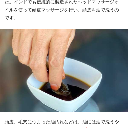
た。インドでも伝統的に製造されたヘッドマッサージオ
イルを使って頭皮マッサージを行い、頭皮を油で洗うの
です。
頭皮、毛穴につまった油汚れなどは、油には油で洗うや