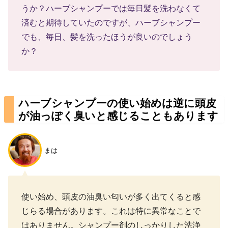
うか？ハーブシャンプーでは毎日髪を洗わなくて
済むと期待していたのですが、ハーブシャンプー
でも、毎日、髪を洗ったほうが良いのでしょう
か？
ハーブシャンプーの使い始めは逆に頭皮
が油っぽく臭いと感じることもあります
まは
使い始め、頭皮の油臭い匂いが多く出てくると感
じらる場合があります。これは特に異常なことで
はありません。シャンプー剤のしっかりした洗浄