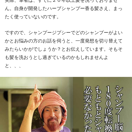
ん。自身が開発したハーブシャンプー香る髪さえ、まっ
たく使っていないのです。
ですので、シャンプージプシーでどのシャンプーがよい
かとお悩みの方のお話を伺うと、一度発想を切り替えて
みたらいかがでしょうか？とお伝えしています。そもそ
も髪を洗おうとし過ぎているのかもしれませんよ
と、、、