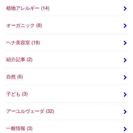
植物アレルギー
(14)
オーガニック
(8)
ヘナ美容室
(18)
紹介記事
(2)
自然
(6)
子ども
(3)
アーユルヴェーダ
(32)
一般情報
(3)