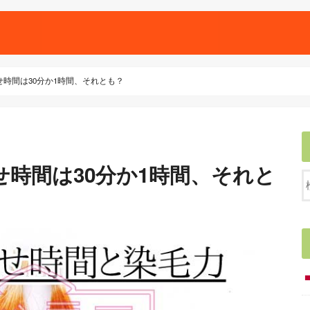
時間は30分か1時間、それとも？
時間は30分か1時間、それと