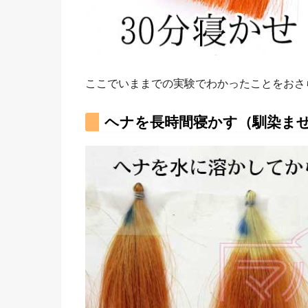
ここでいままでの実験でわかったことをおさ
ヘナを長時間寝かす（馴染ま