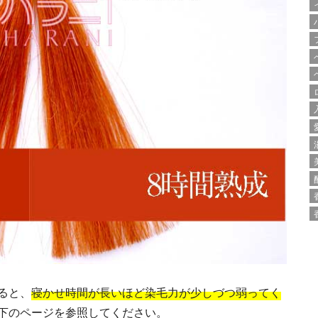
ると、
寝かせ時間が長いほど染毛力が少しづつ弱ってく
下のページを参照してください。