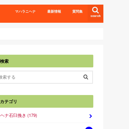
マハラニヘナ
最新情報
質問集
search
検索
カテゴリ
■ヘナ石臼挽き
(179)