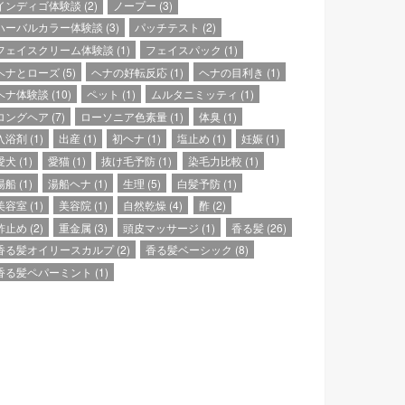
インディゴ体験談
(2)
ノープー
(3)
ハーバルカラー体験談
(3)
パッチテスト
(2)
フェイスクリーム体験談
(1)
フェイスパック
(1)
ヘナとローズ
(5)
ヘナの好転反応
(1)
ヘナの目利き
(1)
ヘナ体験談
(10)
ペット
(1)
ムルタニミッティ
(1)
ロングヘア
(7)
ローソニア色素量
(1)
体臭
(1)
入浴剤
(1)
出産
(1)
初ヘナ
(1)
塩止め
(1)
妊娠
(1)
愛犬
(1)
愛猫
(1)
抜け毛予防
(1)
染毛力比較
(1)
湯船
(1)
湯船ヘナ
(1)
生理
(5)
白髪予防
(1)
美容室
(1)
美容院
(1)
自然乾燥
(4)
酢
(2)
酢止め
(2)
重金属
(3)
頭皮マッサージ
(1)
香る髪
(26)
香る髪オイリースカルプ
(2)
香る髪ベーシック
(8)
香る髪ペパーミント
(1)