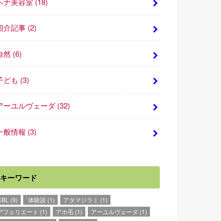
ヘナ美容室
(18)
紹介記事
(2)
自然
(6)
子ども
(3)
アーユルヴェーダ
(32)
一般情報
(3)
キーワード
CBL
(9)
`体験談
(1)
アタマジラミ
(1)
アフェリエート
(1)
アホ毛
(1)
アーユルヴェーダ
(1)