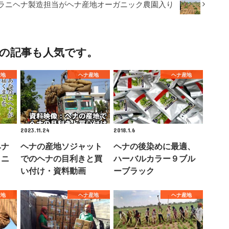
ラニヘナ製造担当がヘナ産地オーガニック農園入り
の記事も人気です。
産地
ヘナ産地
ヘナ産地
2023.11.24
2018.1.6
ヘナ
ヘナの産地ソジャット
ヘナの後染めに最適、
ラニ
でのヘナの目利きと買
ハーバルカラー９ブル
い付け・資料動画
ーブラック
産地
ヘナ産地
ヘナ産地