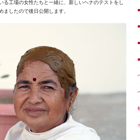
いる工場の女性たちと一緒に、新しいヘナのテストをし
めましたので後日公開します。