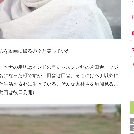
のを動画に撮るの？と笑っていた。
。ヘナの産地はインドのラジャスタン州の片田舎、ソジ
名になった町ですが、田舎は田舎。そこにはヘナ以外に
た生活を素朴に生きている。そんな素朴さを垣間見るこ
動画は後日公開）