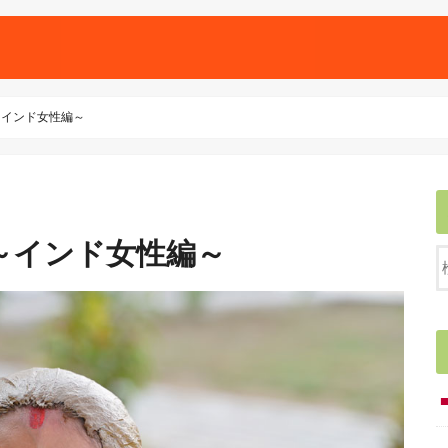
～インド女性編～
～インド女性編～