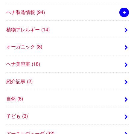
ヘナ製造情報
(94)
植物アレルギー
(14)
オーガニック
(8)
ヘナ美容室
(18)
紹介記事
(2)
自然
(6)
子ども
(3)
アーユルヴェーダ
(32)