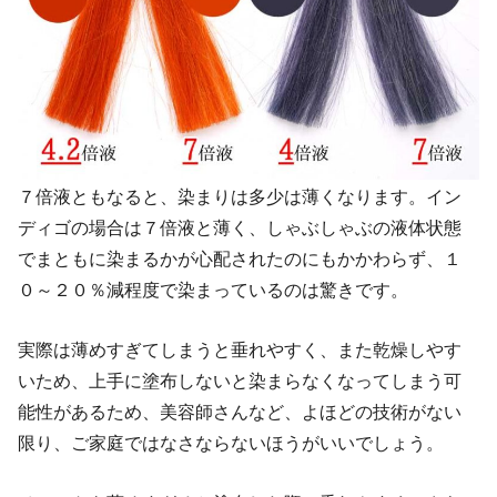
７倍液ともなると、染まりは多少は薄くなります。イン
ディゴの場合は７倍液と薄く、しゃぶしゃぶの液体状態
でまともに染まるかが心配されたのにもかかわらず、１
０～２０％減程度で染まっているのは驚きです。
実際は薄めすぎてしまうと垂れやすく、また乾燥しやす
いため、上手に塗布しないと染まらなくなってしまう可
能性があるため、美容師さんなど、よほどの技術がない
限り、ご家庭ではなさならないほうがいいでしょう。