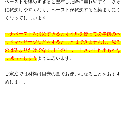
ペーストを薄めすぎると塗布した際に垂れやすく、さら
に乾燥しやすくなり、ペーストが乾燥すると染まりにく
くなってしまいます。
ヘナペーストを薄めすぎるとオイルを使っての事前のヘ
ッドマッサージなどをするとことはできませんし、減る
のは染まりだけでなく肝心のトリートメント作用もかな
り減ってしまう
ように思います。
ご家庭では材料は目安の量でお使いになることをおすす
めします。