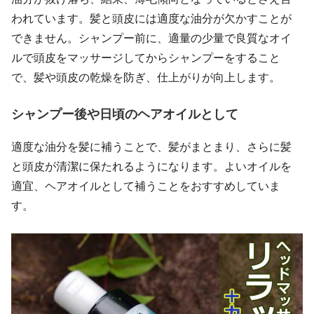
われています。髪と頭皮には適度な油分が欠かすことが
できません。シャンプー前に、適量の少量で良質なオイ
ルで頭皮をマッサージしてからシャンプーをすること
で、髪や頭皮の乾燥を防ぎ、仕上がりが向上します。
シャンプー後や日頃のヘアオイルとして
適度な油分を髪に補うことで、髪がまとまり、さらに髪
と頭皮が清潔に保たれるようになります。よいオイルを
適宜、ヘアオイルとして補うことをおすすめしていま
す。