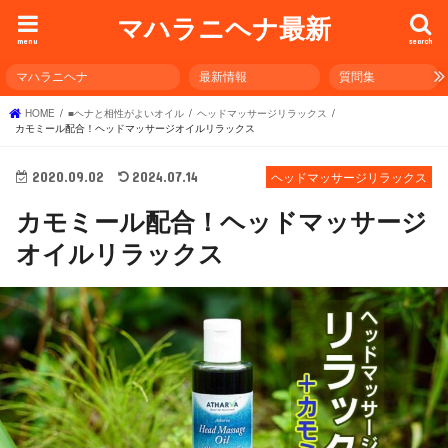
マハラニヘナ最新
menu
search
マハラニヘナ
最新情報
質問集
HOME
■ヘナと相性がよいオイル
ヘッドマッサージリラックス
カモミール配合！ヘッドマッサージオイルリラックス
2020.09.02
2024.07.14
ヘッドマッサージリラックス
カモミール配合！ヘッドマッサージ
オイルリラックス