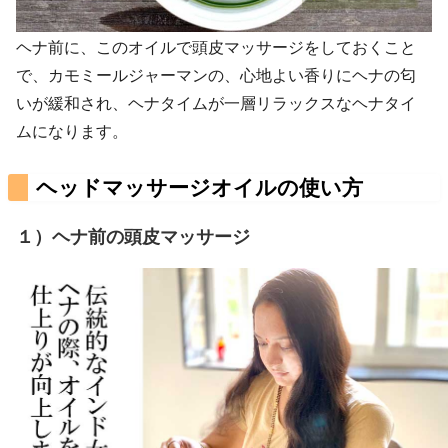
ヘナ前に、このオイルで頭皮マッサージをしておくこと
で、カモミールジャーマンの、心地よい香りにヘナの匂
いが緩和され、ヘナタイムが一層リラックスなヘナタイ
ムになります。
ヘッドマッサージオイルの使い方
１）ヘナ前の頭皮マッサージ