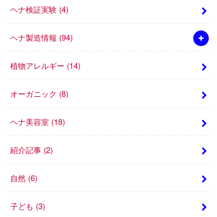
ヘナ検証実験
(4)
ヘナ製造情報
(94)
植物アレルギー
(14)
オーガニック
(8)
ヘナ美容室
(18)
紹介記事
(2)
自然
(6)
子ども
(3)