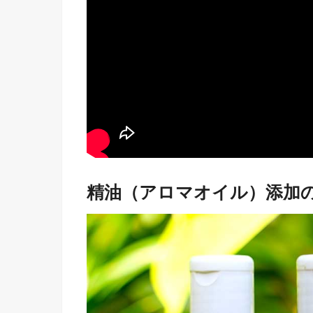
精油（アロマオイル）添加