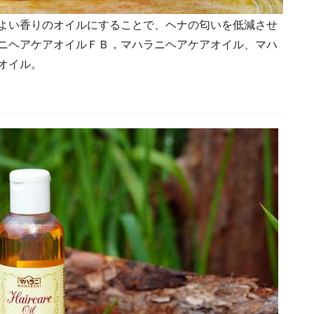
よい香りのオイルにすることで、ヘナの匂いを低減させ
ニヘアケアオイルＦＢ，マハラニヘアケアオイル、マハ
オイル。