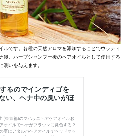
イルです。各種の天然アロマを添加することでウッディ
ナ後、ハーブシャンプー後のヘアオイルとして使用する
に潤いを与えます。