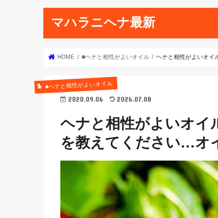
マハラニヘナ最新
HOME
■ヘナと相性がよいオイル
ヘナと相性がよいオイ
■ヘナと相性がよいオイル
2020.09.06
2026.07.08
ヘナと相性がよいオイ
を教えてください…オ