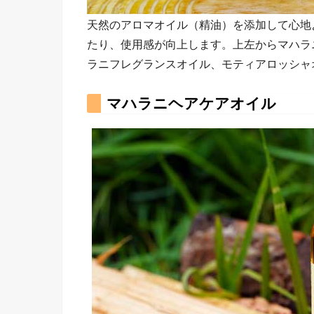
天然のアロマオイル（精油）を添加して心地
たり、使用感が向上します。上左からマハラ
ラニフレグランスオイル、モティアロッシャ
マハラニヘアケアオイル