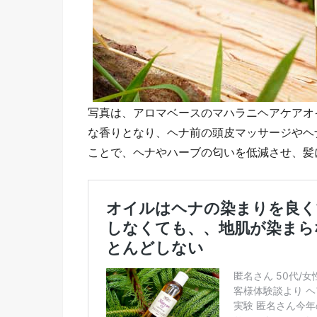
写真は、アロマベースのマハラニヘアケアオ
な香りとなり、ヘナ前の頭皮マッサージやヘ
ことで、ヘナやハーブの匂いを低減させ、髪