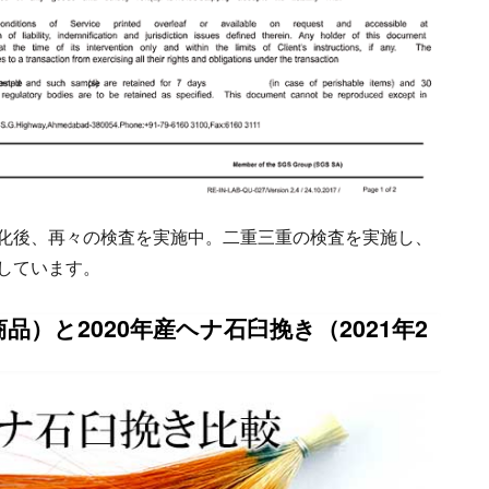
化後、再々の検査を実施中。二重三重の検査を実施し、
しています。
品）と2020年産ヘナ石臼挽き（2021年2