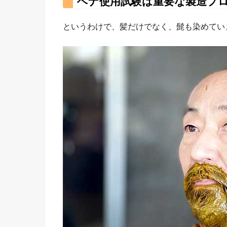
ヘナ使用試験は重要な製造プ
というわけで、髪だけでなく、髭も染めてい