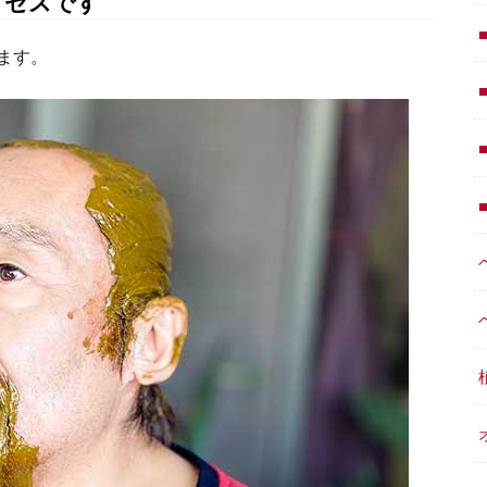
ロセスです
ます。