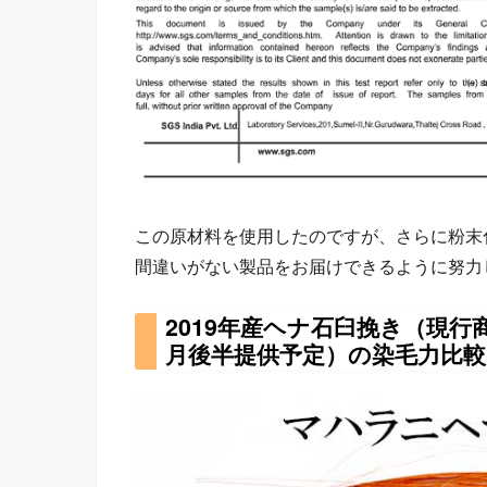
この原材料を使用したのですが、さらに粉末
間違いがない製品をお届けできるように努力
2019年産ヘナ石臼挽き（現行商
月後半提供予定）の染毛力比較