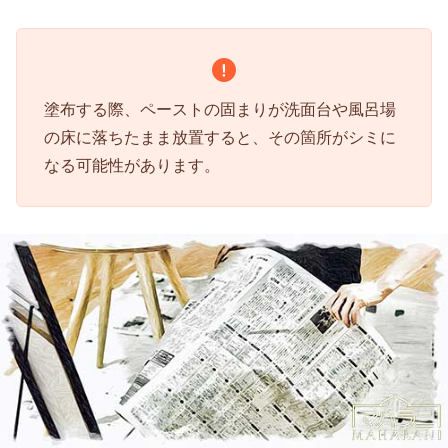
塗布する際、ペーストの固まりが洗面台や風呂場
の床に落ちたまま放置すると、その箇所がシミに
なる可能性があります。