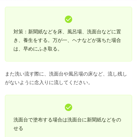
対策：新聞紙などを床、風呂場、洗面台などに置
き、養生をする。万が一、ヘナなどが落ちた場合
は、早めにふき取る。
また洗い流す際に、洗面台や風呂場の床など、流し残し
がないように念入りに流してください。
洗面台で塗布する場合は洗面台に新聞紙などをの
せる