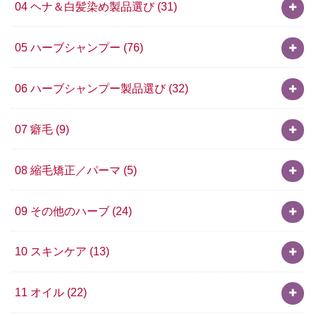
04 ヘナ＆白髪染め製品選び
(31)
05 ハーブシャンプー
(76)
06 ハーブシャンプー製品選び
(32)
07 癖毛
(9)
08 縮毛矯正／パーマ
(5)
09 その他のハーブ
(24)
10 スキンケア
(13)
11 オイル
(22)