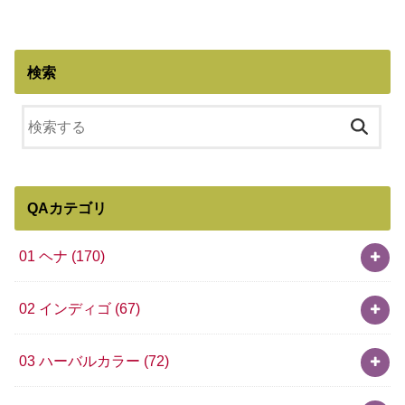
検索
QAカテゴリ
01 ヘナ
(170)
02 インディゴ
(67)
03 ハーバルカラー
(72)