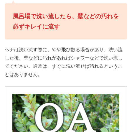
風呂場で洗い流したら、壁などの汚れを
必ずキレイに流す
ヘナは洗い流す際に、やや飛び散る場合があり、洗い流
した後、壁などに汚れがあればシャワーなどで洗い流し
てください。通常は、すぐに洗い流せば汚れるというこ
とはありません。