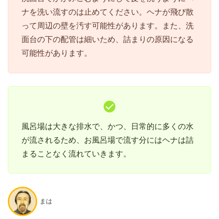
ナを洗い流すのは止めてください。ヘナが飛び散
って周辺の壁を汚す可能性があります。また、洗
面台の下の配管は細いため、詰まりの原因になる
可能性があります。
風呂場は大きな排水で、かつ、日常的に多くの水
が流されるため、お風呂場で流す分にはヘナは詰
まることなく流れていきます。
まは