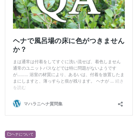
ヘナについて