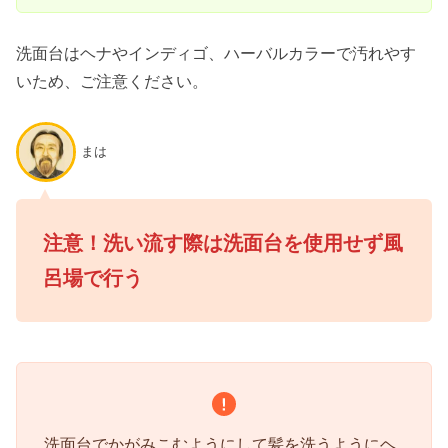
洗面台はヘナやインディゴ、ハーバルカラーで汚れやす
いため、ご注意ください。
まは
注意！洗い流す際は洗面台を使用せず風
呂場で行う
洗面台でかがみこむようにして髪を洗うようにヘ