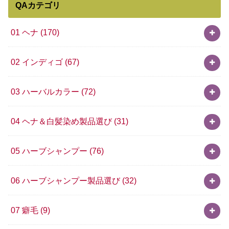
QAカテゴリ
01 ヘナ
(170)
02 インディゴ
(67)
03 ハーバルカラー
(72)
04 ヘナ＆白髪染め製品選び
(31)
05 ハーブシャンプー
(76)
06 ハーブシャンプー製品選び
(32)
07 癖毛
(9)