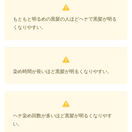
もともと明るめの黒髪の人ほどヘナで黒髪が明る
くなりやすい。
染め時間が長いほど黒髪が明るくなりやすい。
ヘナ染め回数が多いほど黒髪が明るくなりやす
い。