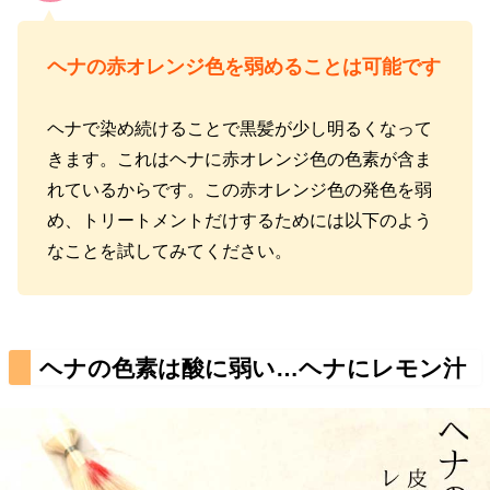
ヘナの赤オレンジ色を弱めることは可能です
ヘナで染め続けることで黒髪が少し明るくなって
きます。これはヘナに赤オレンジ色の色素が含ま
れているからです。この赤オレンジ色の発色を弱
め、トリートメントだけするためには以下のよう
なことを試してみてください。
ヘナの色素は酸に弱い…ヘナにレモン汁