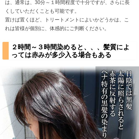
は、通常は、30分～１時間程度で十分ですが、さらに長
くしていただくことも可能です。
置けば置くほど、トリートメントによいかどうかは、こ
れは皆様が個別に、体感的にご判断ください。
２時間～３時間染めると、、、髪質によ
っては赤みが多少入る場合もある