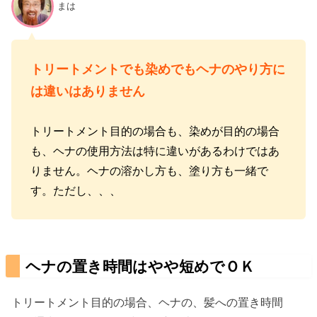
まは
トリートメントでも染めでもヘナのやり方に
は違いはありません
トリートメント目的の場合も、染めが目的の場合
も、ヘナの使用方法は特に違いがあるわけではあ
りません。ヘナの溶かし方も、塗り方も一緒で
す。ただし、、、
ヘナの置き時間はやや短めでＯＫ
トリートメント目的の場合、ヘナの、髪への置き時間