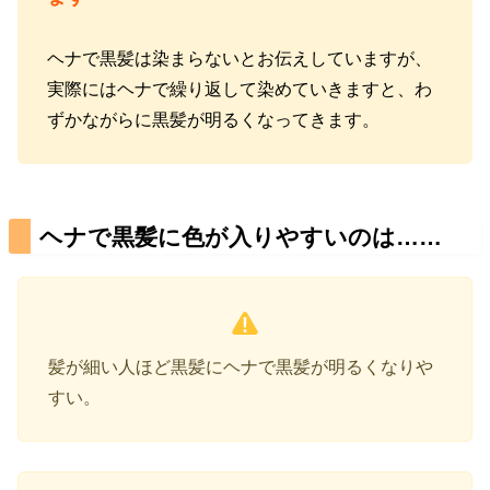
ヘナで黒髪は染まらないとお伝えしていますが、
実際にはヘナで繰り返して染めていきますと、わ
ずかながらに黒髪が明るくなってきます。
ヘナで黒髪に色が入りやすいのは……
髪が細い人ほど黒髪にヘナで黒髪が明るくなりや
すい。