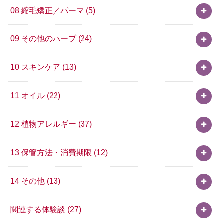
08 縮毛矯正／パーマ
(5)
09 その他のハーブ
(24)
10 スキンケア
(13)
11 オイル
(22)
12 植物アレルギー
(37)
13 保管方法・消費期限
(12)
14 その他
(13)
関連する体験談
(27)