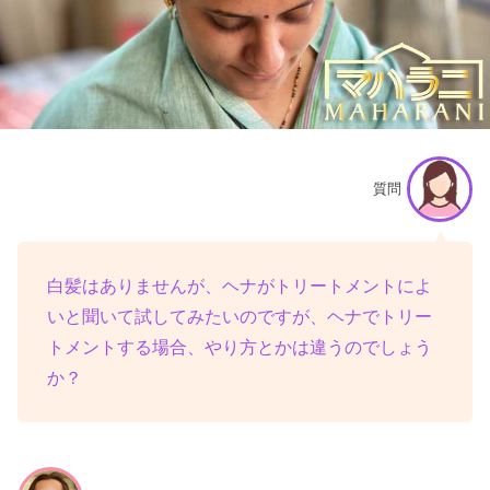
質問
白髪はありませんが、ヘナがトリートメントによ
いと聞いて試してみたいのですが、ヘナでトリー
トメントする場合、やり方とかは違うのでしょう
か？