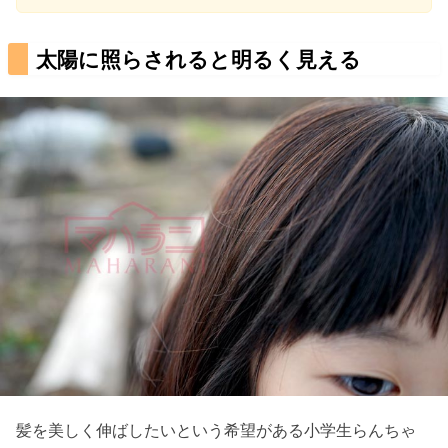
太陽に照らされると明るく見える
髪を美しく伸ばしたいという希望がある小学生らんちゃ