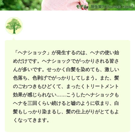
「ヘナショック」が発生するのは、ヘナの使い始
めだけです。ヘナショックでがっかりされる皆さ
んが多いです。せっかく白髪を染めても、激しい
色落ち、色剥げでがっかりしてしまう。また、髪
のごわつきもひどくて、まったくトリートメント
効果が感じられない……こうしたヘナショックも
ヘナを三回くらい続けると嘘のように収まり、白
髪もしっかり染まるし、髪の仕上がりがとてもよ
くなってきます。