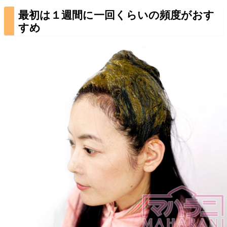
最初は１週間に一回くらいの頻度がおす
すめ