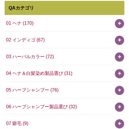
QAカテゴリ
01 ヘナ
(170)
02 インディゴ
(67)
03 ハーバルカラー
(72)
04 ヘナ＆白髪染め製品選び
(31)
05 ハーブシャンプー
(76)
06 ハーブシャンプー製品選び
(32)
07 癖毛
(9)