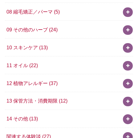
08 縮毛矯正／パーマ
(5)
09 その他のハーブ
(24)
10 スキンケア
(13)
11 オイル
(22)
12 植物アレルギー
(37)
13 保管方法・消費期限
(12)
14 その他
(13)
関連する体験談
(27)