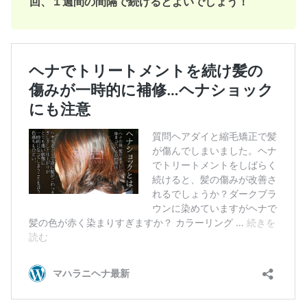
回、１週間の間隔で続けるとよいでしょう！