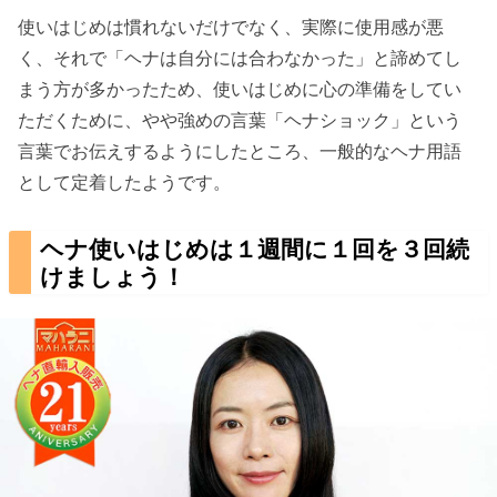
使いはじめは慣れないだけでなく、実際に使用感が悪
く、それで「ヘナは自分には合わなかった」と諦めてし
まう方が多かったため、使いはじめに心の準備をしてい
ただくために、やや強めの言葉「ヘナショック」という
言葉でお伝えするようにしたところ、一般的なヘナ用語
として定着したようです。
ヘナ使いはじめは１週間に１回を３回続
けましょう！