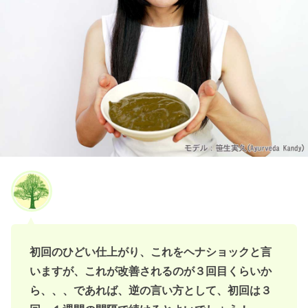
初回のひどい仕上がり、これをヘナショックと言
いますが、これが改善されるのが３回目くらいか
ら、、、であれば、逆の言い方として、初回は３