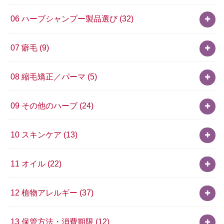
06 ハーブシャンプー製品選び
(32)
07 癖毛
(9)
08 縮毛矯正／パーマ
(5)
09 その他のハーブ
(24)
10 スキンケア
(13)
11 オイル
(22)
12 植物アレルギー
(37)
13 保管方法・消費期限
(12)