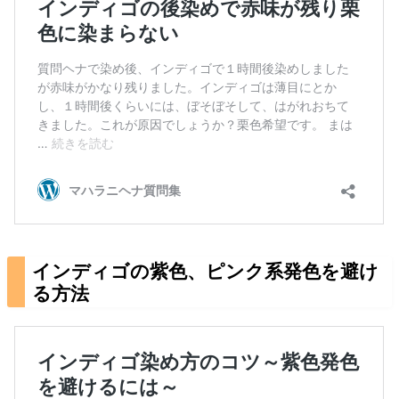
インディゴの紫色、ピンク系発色を避け
る方法