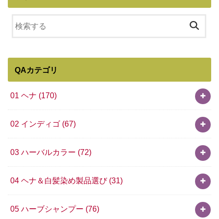
QAカテゴリ
01 ヘナ
(170)
02 インディゴ
(67)
03 ハーバルカラー
(72)
04 ヘナ＆白髪染め製品選び
(31)
05 ハーブシャンプー
(76)