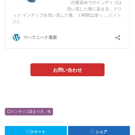
お問い合わせ
インディゴ染まり方、色
ツイート
シェア