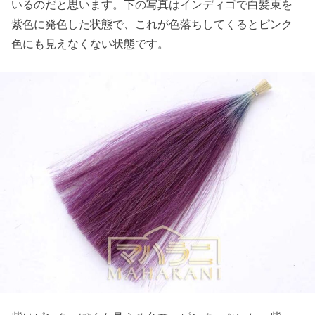
いるのだと思います。下の写真はインディゴで白髪束を
紫色に発色した状態で、これが色落ちしてくるとピンク
色にも見えなくない状態です。