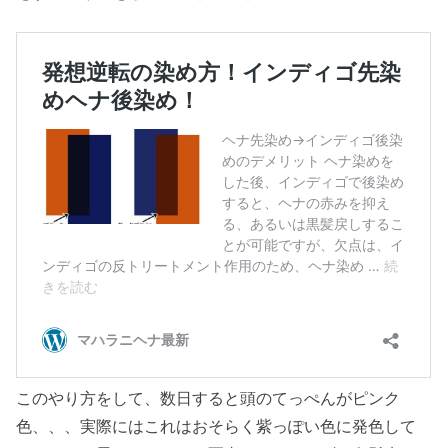
このやり方をして、数日すると頭のてっぺんがピンク
色、、、実際にはこれはおそらく紫っぽい色に発色して