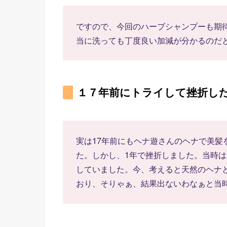
ですので、今回のハーブシャンプーも期
当に洗っても丁度良い加減が分かるのだ
１７年前にトライして挫折し
実は17年前にもヘナ遊さんのヘナで美髪
た。しかし、1年で挫折しました。当時
していました。今、考えると天然のヘナ
おり、そりゃぁ、結果出ないわなぁと当