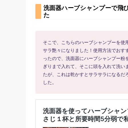
洗面器ハーブシャンプーで飛
た
そこで、こちらのハーブシャンプーを使
サラ艶々になりました！使用方法でおす
ったので、洗面器にハーブシャンプー粉
ぎりまで入れて、そこに頭を入れて洗い
たが、これは乾かすとサラサラになるだ
した。