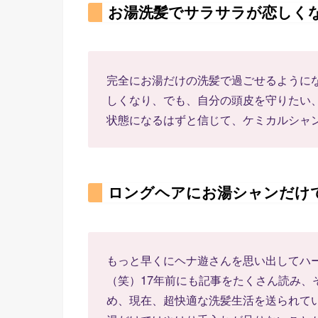
お湯洗髪でサラサラが恋しく
完全にお湯だけの洗髪で過ごせるように
しくなり、でも、自分の頭皮を守りたい
状態になるはずと信じて、ケミカルシャ
ロングヘアにお湯シャンだけ
もっと早くにヘナ遊さんを思い出してハ
（笑）17年前にも記事をたくさん読み、
め、現在、超快適な洗髪生活を送られて