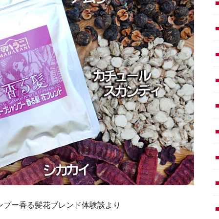
シャンプー香る髪花ブレンド体験談より