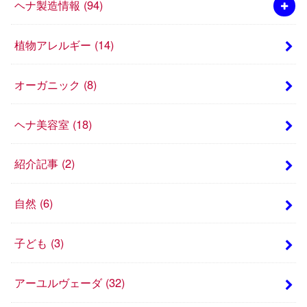
ヘナ製造情報
(94)
植物アレルギー
(14)
オーガニック
(8)
ヘナ美容室
(18)
紹介記事
(2)
自然
(6)
子ども
(3)
アーユルヴェーダ
(32)