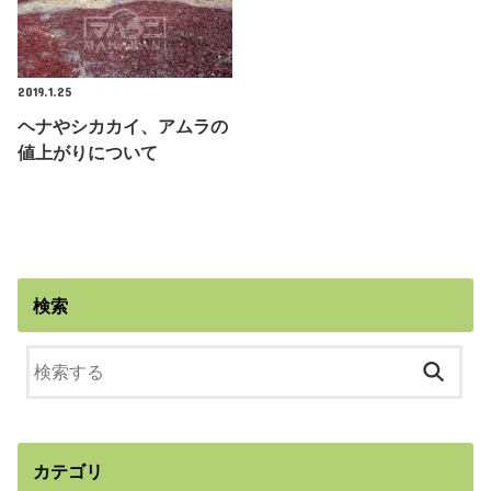
2019.1.25
ヘナやシカカイ、アムラの
値上がりについて
検索
カテゴリ