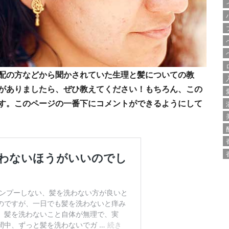
配の方などから聞かされていた生理と髪についての教
がありましたら、ぜひ教えてください！もちろん、この
す。このページの一番下にコメントができるようにして