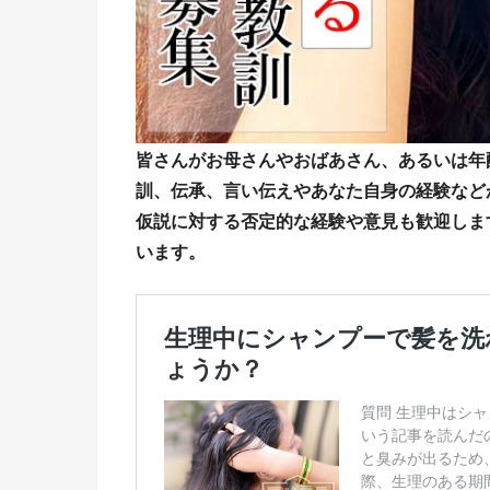
皆さんがお母さんやおばあさん、あるいは年
訓、伝承、言い伝えやあなた自身の経験など
仮説に対する否定的な経験や意見も歓迎しま
います。