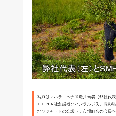
写真はマハラニヘナ製造担当者（弊社代表
ＥＥＮＡ社創設者ソハンラルジ氏。撮影場
地ソジャットの公設ヘナ市場組合の会長を