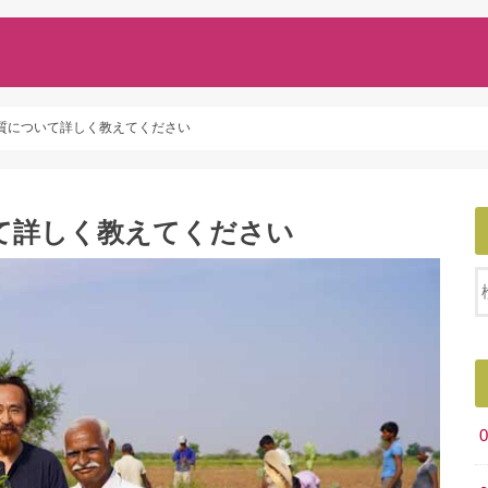
質について詳しく教えてください
て詳しく教えてください