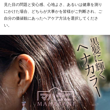
見た目の問題と安心感、心地よさ、あるいは健康を測り
にかけた場合、どちらが大事かを皆様がご判断され、ご
自分の価値観にあったヘアケア方法を選択してくださ
い。