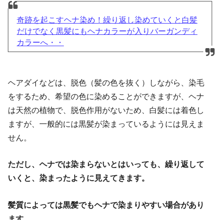
奇跡を起こすヘナ染め！繰り返し染めていくと白髪
だけでなく黒髪にもヘナカラーが入りバーガンディ
カラーへ・・
ヘアダイなどは、脱色（髪の色を抜く）しながら、染毛
をするため、希望の色に染めることができますが、ヘナ
は天然の植物で、脱色作用がないため、白髪には着色し
ますが、一般的には黒髪が染まっているようには見えま
せん。
ただし、ヘナでは染まらないとはいっても、繰り返して
いくと、染まったように見えてきます。
髪質によっては黒髪でもヘナで染まりやすい場合があり
ます。