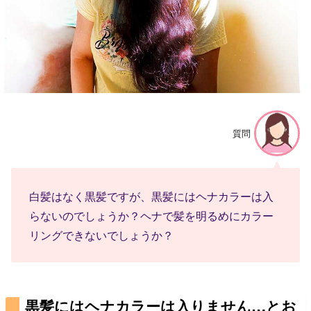
質問
白髪はなく黒髪ですが、黒髪にはヘナカラーは入
らないのでしょうか？ヘナで髪を明るめにカラー
リングできないでしょうか？
黒髪にはヘナカラーは入りません…とお