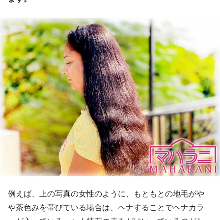
例えば、上の写真の女性のように、もともとの地毛がや
や茶色みを帯びている場合は、ヘナすることでヘナカラ