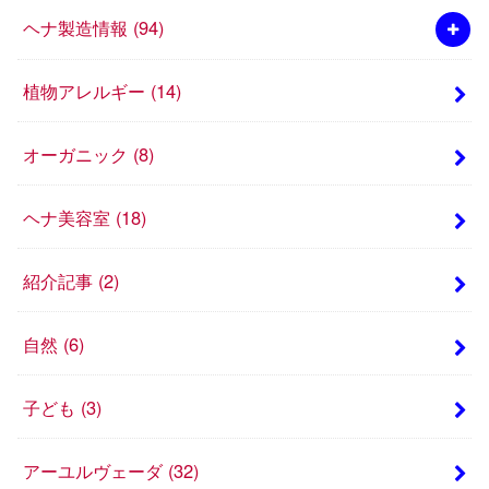
ヘナ製造情報
(94)
植物アレルギー
(14)
オーガニック
(8)
ヘナ美容室
(18)
紹介記事
(2)
自然
(6)
子ども
(3)
アーユルヴェーダ
(32)