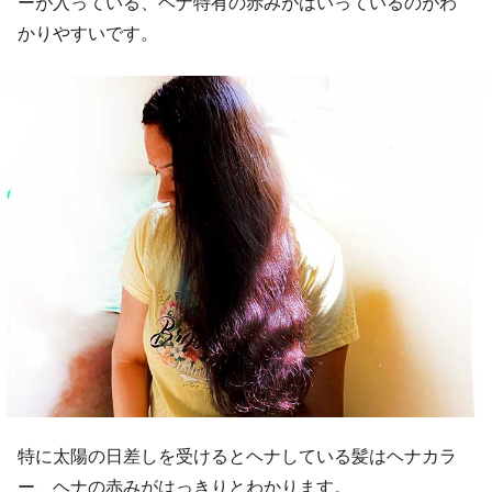
ーが入っている、ヘナ特有の赤みがはいっているのがわ
かりやすいです。
特に太陽の日差しを受けるとヘナしている髪はヘナカラ
ー、ヘナの赤みがはっきりとわかります。