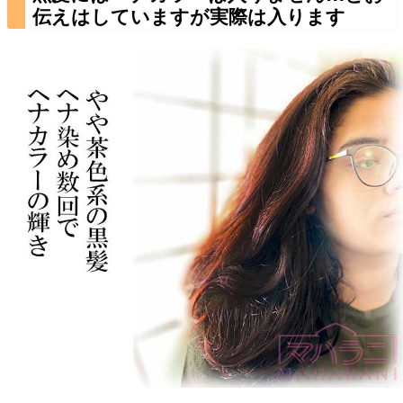
伝えはしていますが実際は入ります