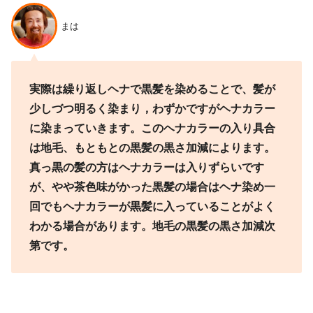
まは
実際は繰り返しヘナで黒髪を染めることで、髪が
少しづつ明るく染まり，わずかですがヘナカラー
に染まっていきます。このヘナカラーの入り具合
は地毛、もともとの黒髪の黒さ加減によります。
真っ黒の髪の方はヘナカラーは入りずらいです
が、やや茶色味がかった黒髪の場合はヘナ染め一
回でもヘナカラーが黒髪に入っていることがよく
わかる場合があります。地毛の黒髪の黒さ加減次
第です。