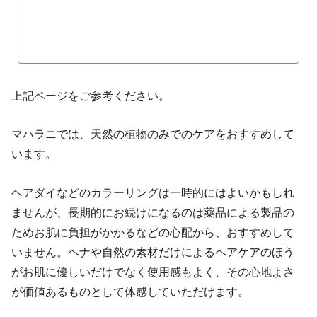
上記ページをご参考ください。
マハラニでは、天然の植物のみでのケアをおすすめして
います。
ヘアダイなどのカラーリングは一時的にはよいかもしれ
ませんが、長期的にお続けになるのは薬品による製品の
ためお肌に負担がかかるなどの心配から、おすすめして
いません。ヘナや自然の素材だけによるヘアケアのほう
がお肌に優しいだけでなく使用感もよく、その心地よさ
が価値あるものとして体感していただけます。