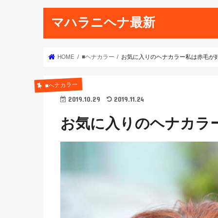
マハラニヘナ最新
HOME
■ヘナカラー
お気に入りのヘナカラー私は赤毛が
■ヘナカラー
2019.10.29
2019.11.24
お気に入りのヘナカラ