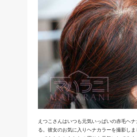
えつこさんはいつも元気いっぱいの赤毛ヘナ
る。彼女のお気に入りヘナカラーを撮影しま