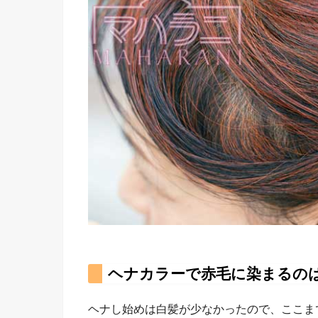
ヘナカラーで赤毛に染まるの
ヘナし始めは白髪が少なかったので、ここま