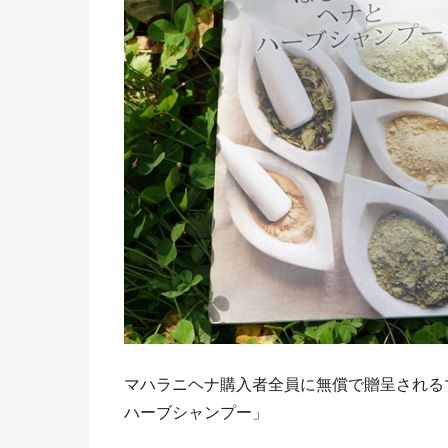
マハラニヘナ購入者全員に無償で贈呈される
ハーブシャンプー」