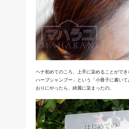
ヘナ初めてのころ、上手に染めることができ
ハーブシャンプー」という「小冊子に書いて
おりにやったら、綺麗に染まったの。