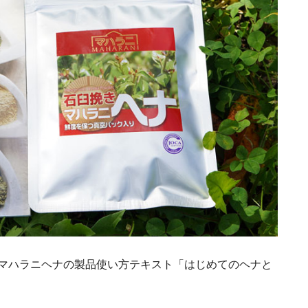
マハラニヘナの製品使い方テキスト「はじめてのヘナと