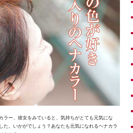
カラー、彼女をみていると、気持ちがとても元気にな
した。いかがでしょう？あなたも元気になれるヘナカラ