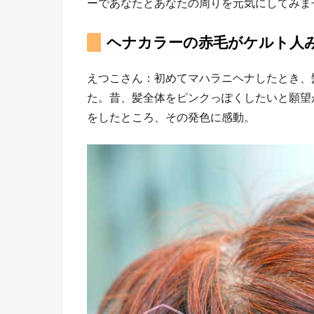
ーであなたとあなたの周りを元気にしてみま
ヘナカラーの赤毛がケルト人
えつこさん：初めてマハラニヘナしたとき、
た。昔、髪全体をピンクっぽくしたいと願望
をしたところ、その発色に感動。