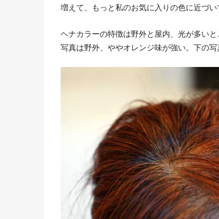
増えて、もっと私のお気に入りの色に近づい
ヘナカラーの特徴は野外と屋内、光が多いと
写真は野外、ややオレンジ味が強い。下の写