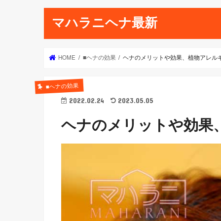
マハラニヘナ最新
HOME
■ヘナの効果
ヘナのメリットや効果、植物アレル
■ヘナの効果
2022.02.24
2023.05.05
ヘナのメリットや効果