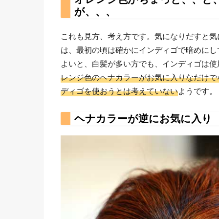
が、、、
これも見方、考え方です。気になりだすと気
は、最初の頃は確かにインディゴで暗めにし
よいと、白髪が多い方でも、インディゴは使
レンジ色のヘナカラーがお気に入りなだけで
ディゴを使おうとは考えていない
ようです。
ヘナカラーが逆にお気に入り