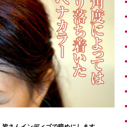
、皆さんインディゴで暗めにします