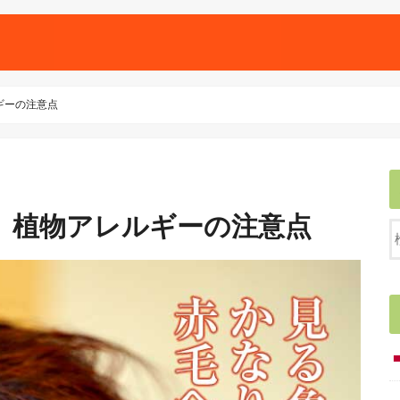
ギーの注意点
、植物アレルギーの注意点