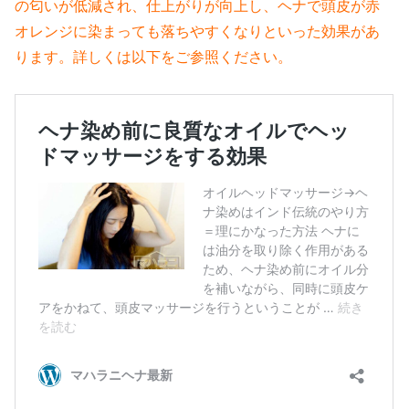
の匂いが低減され、仕上がりが向上し、ヘナで頭皮が赤
オレンジに染まっても落ちやすくなりといった効果があ
ります。詳しくは以下をご参照ください。