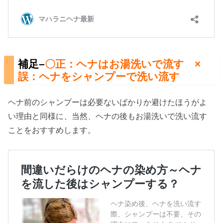
補足–
〇正：ヘナはお湯洗いで流す ×
誤：ヘナをシャンプーで洗い流す
ヘナ前のシャンプーは必要ないばかりか避けたほうがよ
い理由と同様に、当然、ヘナの後もお湯洗いで洗い流す
ことをおすすめします。