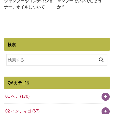
シャンプーやコンディショ
ャンプーでいいでしょう
ナー、オイルについて
か？
検索
QAカテゴリ
01 ヘナ
(170)
02 インディゴ
(67)