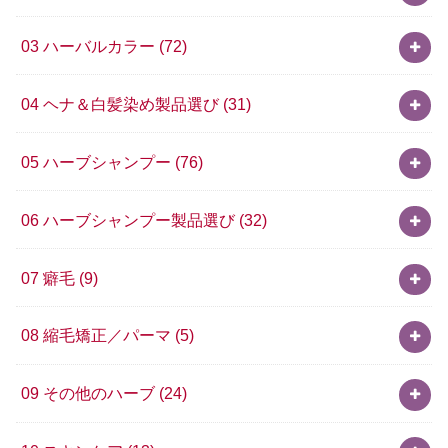
03 ハーバルカラー
(72)
04 ヘナ＆白髪染め製品選び
(31)
05 ハーブシャンプー
(76)
06 ハーブシャンプー製品選び
(32)
07 癖毛
(9)
08 縮毛矯正／パーマ
(5)
09 その他のハーブ
(24)