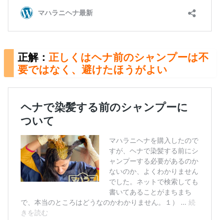
正解：
正しくはヘナ前のシャンプーは不
要ではなく、避けたほうがよい