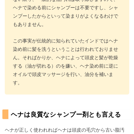
ヘナで染める前にシャンプーは不要ですし、シャ
ンプーしたからといって染まりがよくなるわけで
もありません。
この事実が伝統的に知られていたインドではヘナ
染め前に髪を洗うということは行われておりませ
ん。そればかりか、ヘナによって頭皮と髪が乾燥
する（油が切れる）のを嫌い、ヘナ染め前に逆に
オイルで頭皮マッサージを行い、油分を補いま
す。
ヘナは良質なシャンプー剤とも言える
ヘナが正しく使われればヘナは頭皮の毛穴から古い脂汚