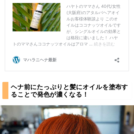
ヘナ前にたっぷりと髪にオイルを塗布す
ることで発色が濃くなる！