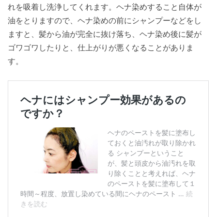
れを吸着し洗浄してくれます。ヘナ染めすること自体が
油をとりますので、ヘナ染めの前にシャンプーなどをし
ますと、髪から油が完全に抜け落ち、ヘナ染め後に髪が
ゴワゴワしたりと、仕上がりが悪くなることがありま
す。