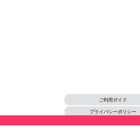
ご利用ガイド
プライバシーポリシー