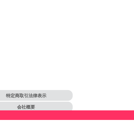
特定商取引法律表示
会社概要