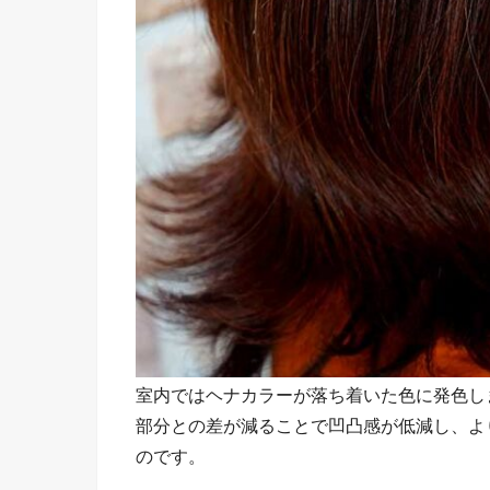
室内ではヘナカラーが落ち着いた色に発色し
部分との差が減ることで凹凸感が低減し、よ
のです。