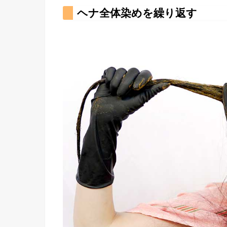
ヘナ全体染めを繰り返す