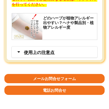
を行ってください。
どのハーブが植物アレルギー
出やすい？ヘナや製品別・植
物アレルギー度
使用上の注意点
メールお問合せフォーム
電話お問合せ