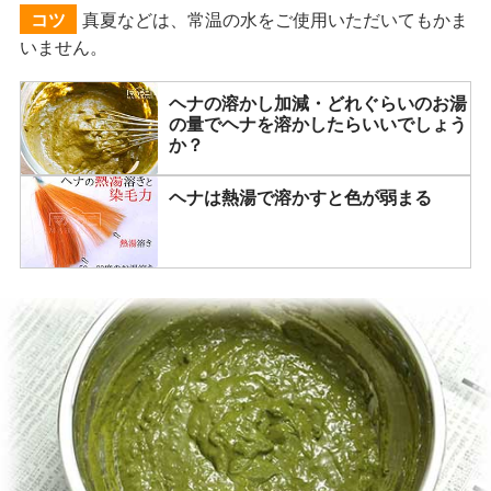
真夏などは、常温の水をご使用いただいてもかま
コツ
いません。
ヘナの溶かし加減・どれぐらいのお湯
の量でヘナを溶かしたらいいでしょう
か？
ヘナは熱湯で溶かすと色が弱まる