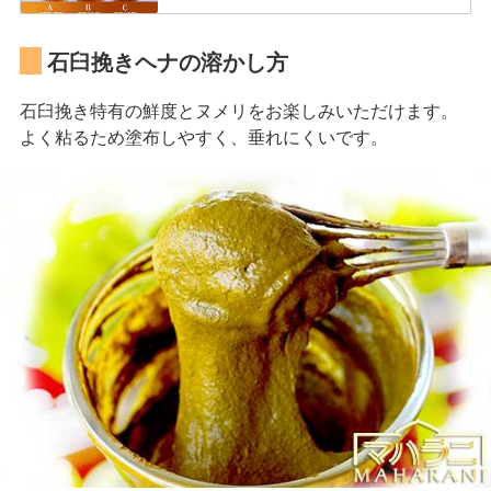
石臼挽きヘナの溶かし方
石臼挽き特有の鮮度とヌメリをお楽しみいただけます。
よく粘るため塗布しやすく、垂れにくいです。