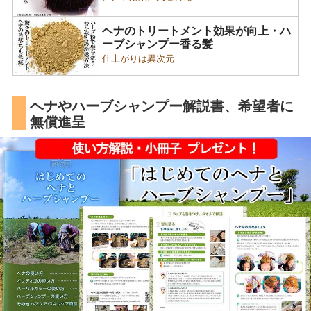
ヘナのトリートメント効果が向上・ハ
ーブシャンプー香る髪
仕上がりは異次元
ヘナやハーブシャンプー解説書、希望者に
無償進呈