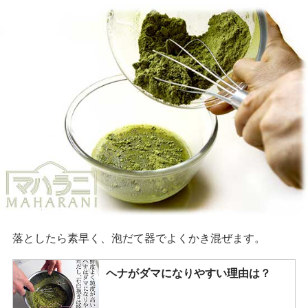
落としたら素早く、泡だて器でよくかき混ぜます。
ヘナがダマになりやすい理由は？