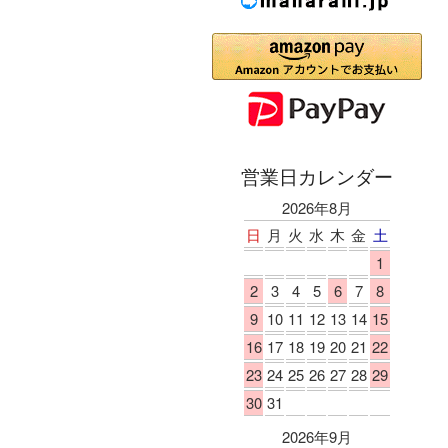
営業日カレンダー
2026年8月
日
月
火
水
木
金
土
1
2
3
4
5
6
7
8
9
10
11
12
13
14
15
16
17
18
19
20
21
22
23
24
25
26
27
28
29
30
31
2026年9月