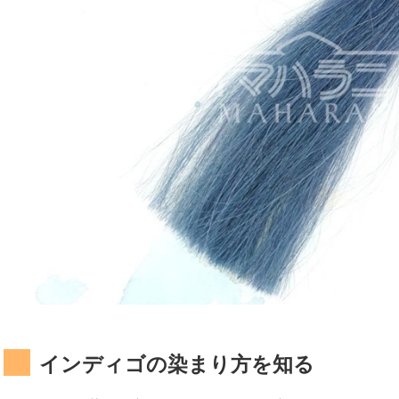
インディゴの染まり方を知る