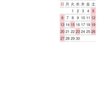
日
月
火
水
木
金
土
1
2
3
4
5
6
7
8
9
10
11
12
13
14
15
16
17
18
19
20
21
22
23
24
25
26
27
28
29
30