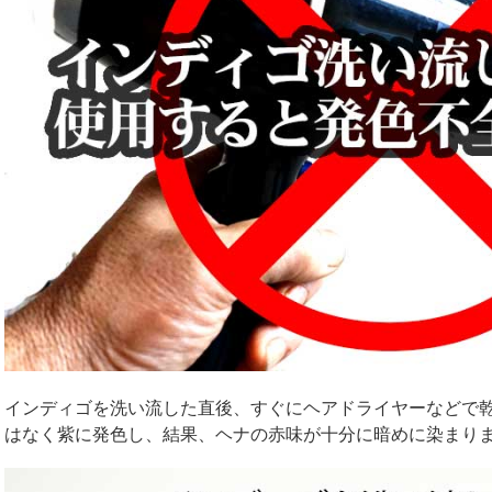
インディゴを洗い流した直後、すぐにヘアドライヤーなどで
はなく紫に発色し、結果、ヘナの赤味が十分に暗めに染まり