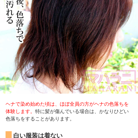
ヘナで染め始めた頃は、ほぼ全員の方がヘナの色落ちを
体験します。
特に髪が傷んでいる場合は、かなりひどい
色落ちをすることがあります。
白い服装は着ない