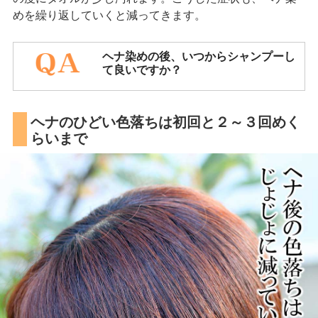
めを繰り返していくと減ってきます。
ヘナ染めの後、いつからシャンプーし
て良いですか？
ヘナのひどい色落ちは初回と２～３回めく
らいまで