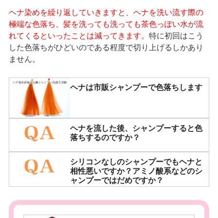
ヘナ染めを繰り返していきますと、ヘナを洗い流す際の
極端な色落ち、髪を洗っても洗っても茶色っぽい水が流
れてくるといったことは減ってきます。
特に初回はこう
した色落ちがひどいのである程度で切り上げるしかあり
ません。
ヘナは市販シャンプーで色落ちします
ヘナを流した後、シャンプーすると色
落ちするのですか？
シリコンなしのシャンプーでもヘナと
相性悪いですか？アミノ酸系などのシ
ャンプーではだめですか？