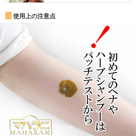
使用上の注意点